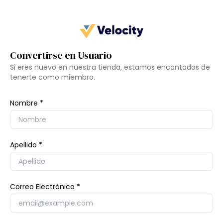
Convertirse en Usuario
Si eres nuevo en nuestra tienda, estamos encantados de
tenerte como miembro.
Nombre
Apellido
Correo Electrónico