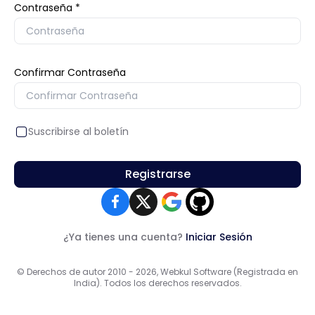
Contraseña
Confirmar Contraseña
Suscribirse al boletín
Registrarse
¿Ya tienes una cuenta?
Iniciar Sesión
© Derechos de autor 2010 - 2026, Webkul Software (Registrada en
India). Todos los derechos reservados.