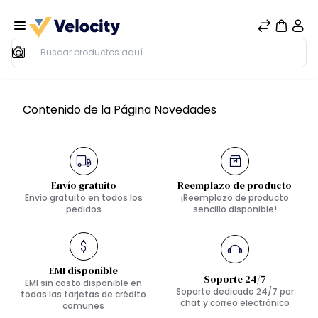
Buscar
Contenido de la Página Novedades
Envío gratuito
Reemplazo de producto
Envío gratuito en todos los
¡Reemplazo de producto
pedidos
sencillo disponible!
EMI disponible
Soporte 24/7
EMI sin costo disponible en
Soporte dedicado 24/7 por
todas las tarjetas de crédito
chat y correo electrónico
comunes