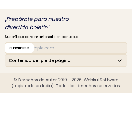
¡Prepárate para nuestro
divertido boletín!
Suscríbete para mantenerte en contacto.
Suscribirse
Contenido del pie de página
© Derechos de autor 2010 - 2026, Webkul Software
(registrada en India). Todos los derechos reservados.